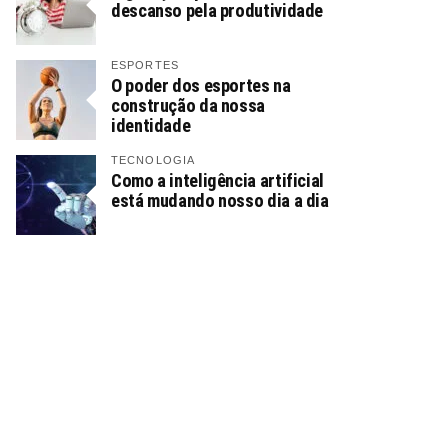
descanso pela produtividade
ESPORTES
O poder dos esportes na
construção da nossa
identidade
TECNOLOGIA
Como a inteligência artificial
está mudando nosso dia a dia