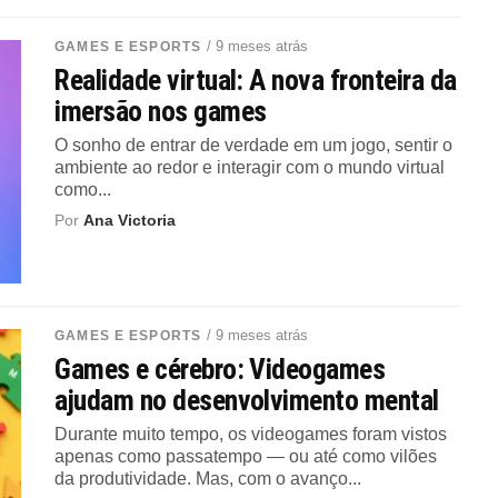
/ 9 meses atrás
GAMES E ESPORTS
Realidade virtual: A nova fronteira da
imersão nos games
O sonho de entrar de verdade em um jogo, sentir o
ambiente ao redor e interagir com o mundo virtual
como...
Por
Ana Victoria
/ 9 meses atrás
GAMES E ESPORTS
Games e cérebro: Videogames
ajudam no desenvolvimento mental
Durante muito tempo, os videogames foram vistos
apenas como passatempo — ou até como vilões
da produtividade. Mas, com o avanço...