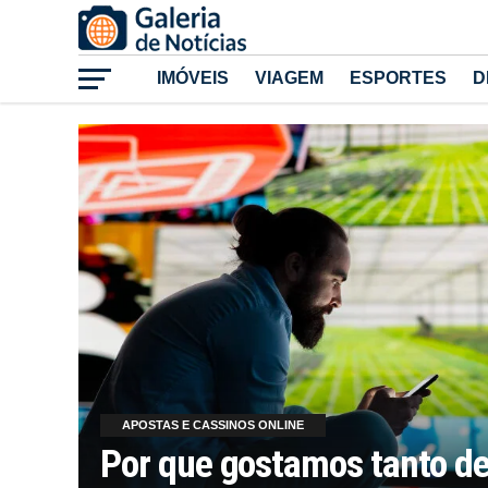
IMÓVEIS
VIAGEM
ESPORTES
D
APOSTAS E CASSINOS ONLINE
Por que gostamos tanto de