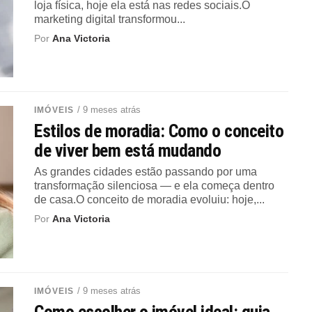
loja física, hoje ela está nas redes sociais.O
marketing digital transformou...
Por
Ana Victoria
/ 9 meses atrás
IMÓVEIS
Estilos de moradia: Como o conceito
de viver bem está mudando
As grandes cidades estão passando por uma
transformação silenciosa — e ela começa dentro
de casa.O conceito de moradia evoluiu: hoje,...
Por
Ana Victoria
/ 9 meses atrás
IMÓVEIS