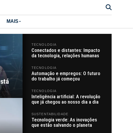
MAIS
TECNOLOGIA
Conectados e distantes: Impacto
da tecnologia, relações humanas
TECNOLOGIA
Automação e empregos: O futuro
do trabalho já começou
está
TECNOLOGIA
Inteligência artificial: A revolução
que já chegou ao nosso dia a dia
SUSTENTABILIDADE
Tecnologia verde: As inovações
que estão salvando o planeta