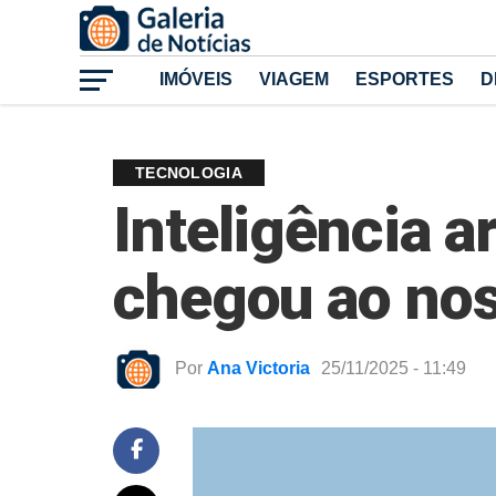
IMÓVEIS
VIAGEM
ESPORTES
D
TECNOLOGIA
Inteligência ar
chegou ao nos
Por
Ana Victoria
25/11/2025 - 11:49