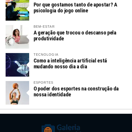
Por que gostamos tanto de apostar? A
psicologia do jogo online
BEM-ESTAR
A geração que trocou o descanso pela
produtividade
TECNOLOGIA
Como a inteligência artificial está
mudando nosso dia a dia
ESPORTES
O poder dos esportes na construção da
nossa identidade