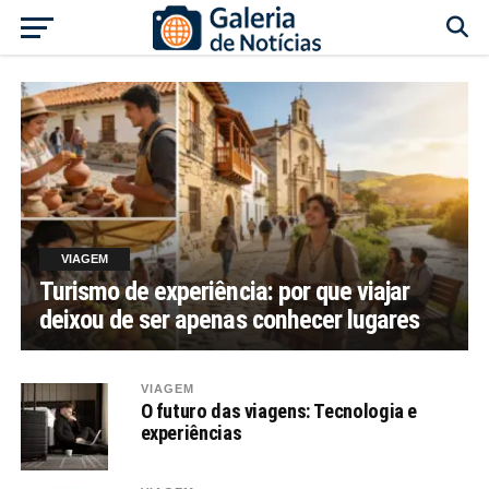
VIAGEM
Turismo de experiência: por que viajar
deixou de ser apenas conhecer lugares
VIAGEM
O futuro das viagens: Tecnologia e
experiências