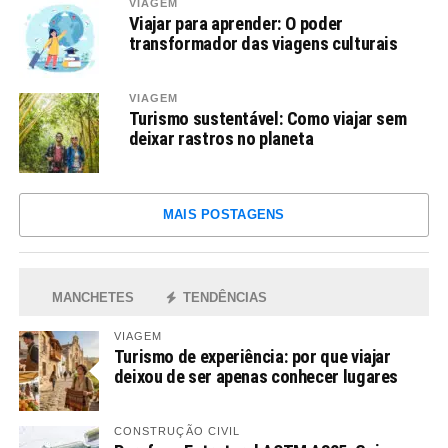
VIAGEM
Viajar para aprender: O poder
transformador das viagens culturais
VIAGEM
Turismo sustentável: Como viajar sem
deixar rastros no planeta
MAIS POSTAGENS
MANCHETES
TENDÊNCIAS
VIAGEM
Turismo de experiência: por que viajar
deixou de ser apenas conhecer lugares
CONSTRUÇÃO CIVIL