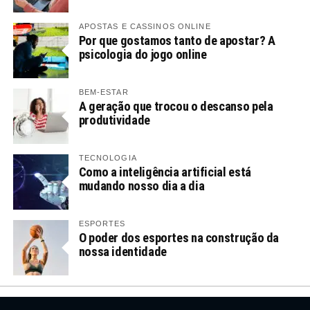
APOSTAS E CASSINOS ONLINE
Por que gostamos tanto de apostar? A
psicologia do jogo online
BEM-ESTAR
A geração que trocou o descanso pela
produtividade
TECNOLOGIA
Como a inteligência artificial está
mudando nosso dia a dia
ESPORTES
O poder dos esportes na construção da
nossa identidade