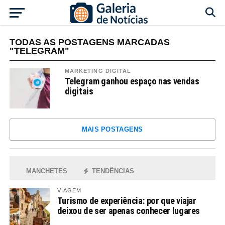
TODAS AS POSTAGENS MARCADAS
"TELEGRAM"
MARKETING DIGITAL
Telegram ganhou espaço nas vendas
digitais
MAIS POSTAGENS
MANCHETES
TENDÊNCIAS
VIAGEM
Turismo de experiência: por que viajar
deixou de ser apenas conhecer lugares