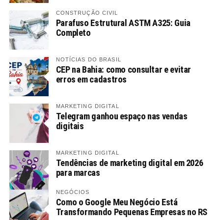
CONSTRUÇÃO CIVIL
Parafuso Estrutural ASTM A325: Guia
Completo
NOTÍCIAS DO BRASIL
CEP na Bahia: como consultar e evitar
erros em cadastros
MARKETING DIGITAL
Telegram ganhou espaço nas vendas
digitais
MARKETING DIGITAL
Tendências de marketing digital em 2026
para marcas
NEGÓCIOS
Como o Google Meu Negócio Está
Transformando Pequenas Empresas no RS