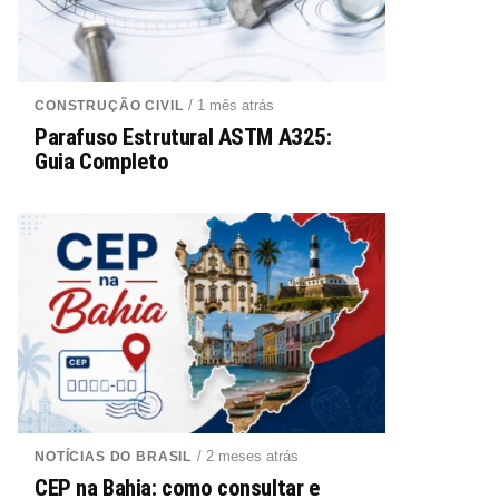
/ 1 mês atrás
CONSTRUÇÃO CIVIL
Parafuso Estrutural ASTM A325:
Guia Completo
/ 2 meses atrás
NOTÍCIAS DO BRASIL
CEP na Bahia: como consultar e