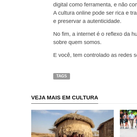
digital como ferramenta, e não co
A cultura online pode ser rica e
e preservar a autenticidade.
No fim, a internet é o reflexo da
sobre quem somos.
E você, tem controlado as redes s
TAGS
VEJA MAIS EM CULTURA