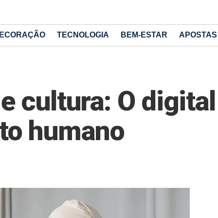
ECORAÇÃO
TECNOLOGIA
BEM-ESTAR
APOSTAS
e cultura: O digita
to humano