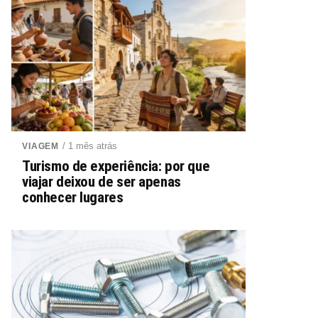
/ 1 mês atrás
VIAGEM
Turismo de experiência: por que
viajar deixou de ser apenas
conhecer lugares