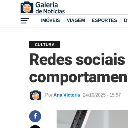
IMÓVEIS
VIAGEM
ESPORTES
D
CULTURA
Redes sociais 
comportamen
Por
Ana Victoria
24/10/2025 - 15:57