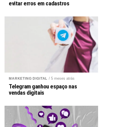
evitar erros em cadastros
/ 5 meses atrás
MARKETING DIGITAL
Telegram ganhou espaço nas
vendas digitais