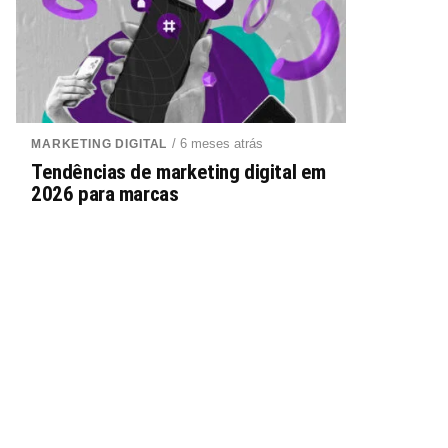
/ 6 meses atrás
MARKETING DIGITAL
Tendências de marketing digital em
2026 para marcas