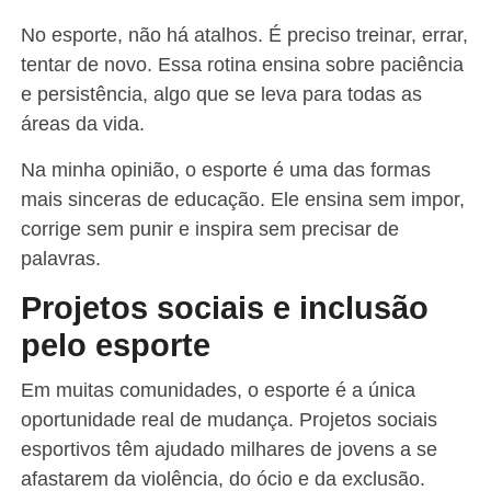
No esporte, não há atalhos. É preciso treinar, errar,
tentar de novo. Essa rotina ensina sobre paciência
e persistência, algo que se leva para todas as
áreas da vida.
Na minha opinião, o esporte é uma das formas
mais sinceras de educação. Ele ensina sem impor,
corrige sem punir e inspira sem precisar de
palavras.
Projetos sociais e inclusão
pelo esporte
Em muitas comunidades, o esporte é a única
oportunidade real de mudança. Projetos sociais
esportivos têm ajudado milhares de jovens a se
afastarem da violência, do ócio e da exclusão.