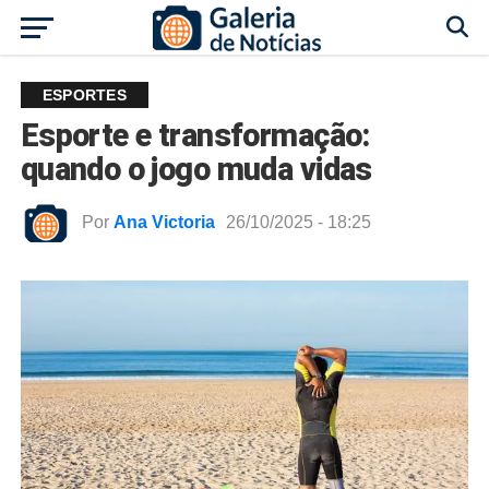
ESPORTES
Esporte e transformação:
quando o jogo muda vidas
Por
Ana Victoria
26/10/2025 - 18:25