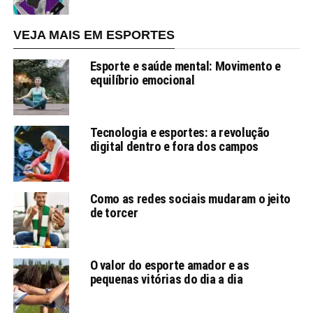
VEJA MAIS EM ESPORTES
Esporte e saúde mental: Movimento e
equilíbrio emocional
Tecnologia e esportes: a revolução
digital dentro e fora dos campos
Como as redes sociais mudaram o jeito
de torcer
O valor do esporte amador e as
pequenas vitórias do dia a dia