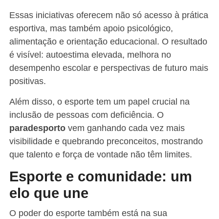
Essas iniciativas oferecem não só acesso à prática
esportiva, mas também apoio psicológico,
alimentação e orientação educacional. O resultado
é visível: autoestima elevada, melhora no
desempenho escolar e perspectivas de futuro mais
positivas.
Além disso, o esporte tem um papel crucial na
inclusão de pessoas com deficiência. O
paradesporto
vem ganhando cada vez mais
visibilidade e quebrando preconceitos, mostrando
que talento e força de vontade não têm limites.
Esporte e comunidade: um
elo que une
O poder do esporte também está na sua