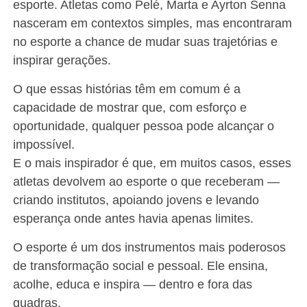
esporte. Atletas como Pelé, Marta e Ayrton Senna
nasceram em contextos simples, mas encontraram
no esporte a chance de mudar suas trajetórias e
inspirar gerações.
O que essas histórias têm em comum é a
capacidade de mostrar que, com esforço e
oportunidade, qualquer pessoa pode alcançar o
impossível.
E o mais inspirador é que, em muitos casos, esses
atletas devolvem ao esporte o que receberam —
criando institutos, apoiando jovens e levando
esperança onde antes havia apenas limites.
O esporte é um dos instrumentos mais poderosos
de transformação social e pessoal. Ele ensina,
acolhe, educa e inspira — dentro e fora das
quadras.