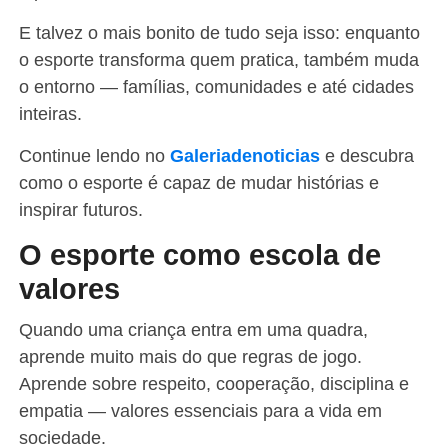
E talvez o mais bonito de tudo seja isso: enquanto
o esporte transforma quem pratica, também muda
o entorno — famílias, comunidades e até cidades
inteiras.
Continue lendo no
Galeriadenoticias
e descubra
como o esporte é capaz de mudar histórias e
inspirar futuros.
O esporte como escola de
valores
Quando uma criança entra em uma quadra,
aprende muito mais do que regras de jogo.
Aprende sobre respeito, cooperação, disciplina e
empatia — valores essenciais para a vida em
sociedade.