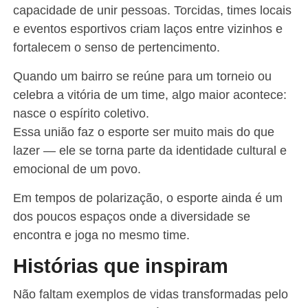
capacidade de unir pessoas. Torcidas, times locais
e eventos esportivos criam laços entre vizinhos e
fortalecem o senso de pertencimento.
Quando um bairro se reúne para um torneio ou
celebra a vitória de um time, algo maior acontece:
nasce o espírito coletivo.
Essa união faz o esporte ser muito mais do que
lazer — ele se torna parte da identidade cultural e
emocional de um povo.
Em tempos de polarização, o esporte ainda é um
dos poucos espaços onde a diversidade se
encontra e joga no mesmo time.
Histórias que inspiram
Não faltam exemplos de vidas transformadas pelo