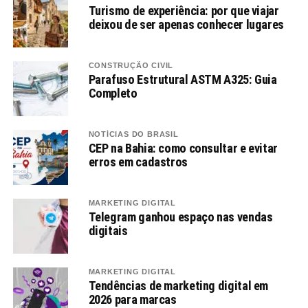
Turismo de experiência: por que viajar
deixou de ser apenas conhecer lugares
CONSTRUÇÃO CIVIL
Parafuso Estrutural ASTM A325: Guia
Completo
NOTÍCIAS DO BRASIL
CEP na Bahia: como consultar e evitar
erros em cadastros
MARKETING DIGITAL
Telegram ganhou espaço nas vendas
digitais
MARKETING DIGITAL
Tendências de marketing digital em
2026 para marcas