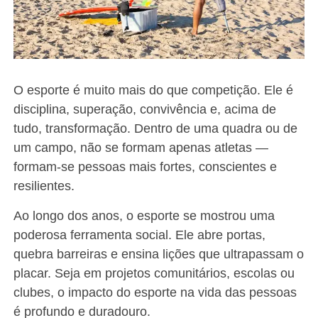
O esporte é muito mais do que competição. Ele é
disciplina, superação, convivência e, acima de
tudo, transformação. Dentro de uma quadra ou de
um campo, não se formam apenas atletas —
formam-se pessoas mais fortes, conscientes e
resilientes.
Ao longo dos anos, o esporte se mostrou uma
poderosa ferramenta social. Ele abre portas,
quebra barreiras e ensina lições que ultrapassam o
placar. Seja em projetos comunitários, escolas ou
clubes, o impacto do esporte na vida das pessoas
é profundo e duradouro.