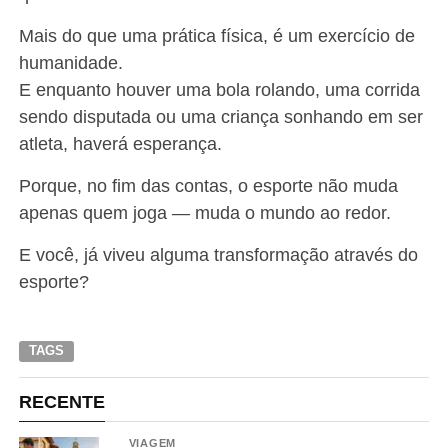
Mais do que uma prática física, é um exercício de
humanidade.
E enquanto houver uma bola rolando, uma corrida
sendo disputada ou uma criança sonhando em ser
atleta, haverá esperança.
Porque, no fim das contas, o esporte não muda
apenas quem joga — muda o mundo ao redor.
E você, já viveu alguma transformação através do
esporte?
TAGS
RECENTE
VIAGEM