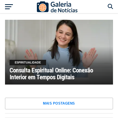
ESPIRITUALIDADE
Consulta Espiritual Online: Conexão
Interior em Tempos Digitais
MAIS POSTAGENS