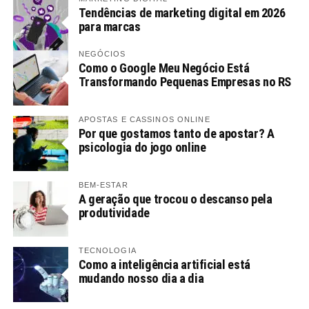
Tendências de marketing digital em 2026
para marcas
NEGÓCIOS
Como o Google Meu Negócio Está
Transformando Pequenas Empresas no RS
APOSTAS E CASSINOS ONLINE
Por que gostamos tanto de apostar? A
psicologia do jogo online
BEM-ESTAR
A geração que trocou o descanso pela
produtividade
TECNOLOGIA
Como a inteligência artificial está
mudando nosso dia a dia