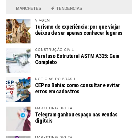
MANCHETES
TENDÊNCIAS
VIAGEM
Turismo de experiência: por que viajar
deixou de ser apenas conhecer lugares
CONSTRUÇÃO CIVIL
Parafuso Estrutural ASTM A325: Guia
Completo
NOTÍCIAS DO BRASIL
CEP na Bahia: como consultar e evitar
erros em cadastros
MARKETING DIGITAL
Telegram ganhou espaço nas vendas
digitais
MARKETING DIGITAL