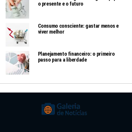
o presente e o futuro
Consumo consciente: gastar menos e
viver melhor
Planejamento financeiro: o primeiro
passo para a liberdade