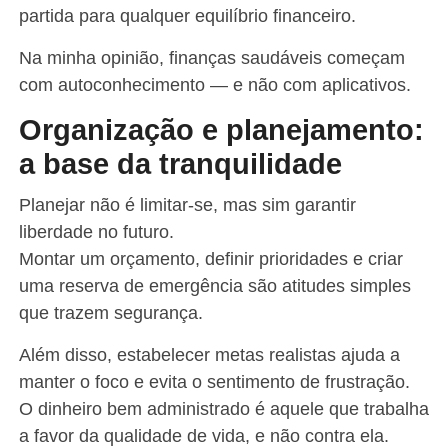
partida para qualquer equilíbrio financeiro.
Na minha opinião, finanças saudáveis começam
com autoconhecimento — e não com aplicativos.
Organização e planejamento:
a base da tranquilidade
Planejar não é limitar-se, mas sim garantir
liberdade no futuro.
Montar um orçamento, definir prioridades e criar
uma reserva de emergência são atitudes simples
que trazem segurança.
Além disso, estabelecer metas realistas ajuda a
manter o foco e evita o sentimento de frustração.
O dinheiro bem administrado é aquele que trabalha
a favor da qualidade de vida, e não contra ela.