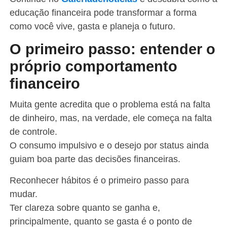
educação financeira pode transformar a forma
como você vive, gasta e planeja o futuro.
O primeiro passo: entender o
próprio comportamento
financeiro
Muita gente acredita que o problema está na falta
de dinheiro, mas, na verdade, ele começa na falta
de controle.
O consumo impulsivo e o desejo por status ainda
guiam boa parte das decisões financeiras.
Reconhecer hábitos é o primeiro passo para
mudar.
Ter clareza sobre quanto se ganha e,
principalmente, quanto se gasta é o ponto de