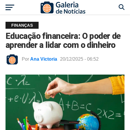
FINANÇAS
Educação financeira: O poder de
aprender a lidar com o dinheiro
Por
Ana Victoria
20/12/2025 - 06:52