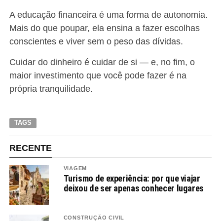
A educação financeira é uma forma de autonomia.
Mais do que poupar, ela ensina a fazer escolhas
conscientes e viver sem o peso das dívidas.
Cuidar do dinheiro é cuidar de si — e, no fim, o
maior investimento que você pode fazer é na
própria tranquilidade.
TAGS
RECENTE
VIAGEM
Turismo de experiência: por que viajar
deixou de ser apenas conhecer lugares
CONSTRUÇÃO CIVIL