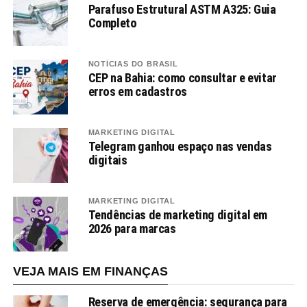
Parafuso Estrutural ASTM A325: Guia
Completo
NOTÍCIAS DO BRASIL
CEP na Bahia: como consultar e evitar
erros em cadastros
MARKETING DIGITAL
Telegram ganhou espaço nas vendas
digitais
MARKETING DIGITAL
Tendências de marketing digital em
2026 para marcas
VEJA MAIS EM FINANÇAS
Reserva de emergência: segurança para