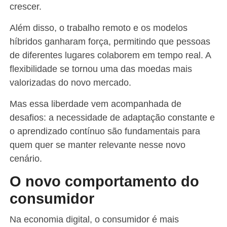
crescer.
Além disso, o trabalho remoto e os modelos
híbridos ganharam força, permitindo que pessoas
de diferentes lugares colaborem em tempo real. A
flexibilidade se tornou uma das moedas mais
valorizadas do novo mercado.
Mas essa liberdade vem acompanhada de
desafios: a necessidade de adaptação constante e
o aprendizado contínuo são fundamentais para
quem quer se manter relevante nesse novo
cenário.
O novo comportamento do
consumidor
Na economia digital, o consumidor é mais