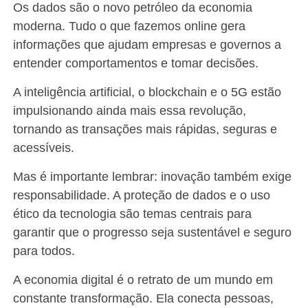
Os dados são o novo petróleo da economia
moderna. Tudo o que fazemos online gera
informações que ajudam empresas e governos a
entender comportamentos e tomar decisões.
A inteligência artificial, o blockchain e o 5G estão
impulsionando ainda mais essa revolução,
tornando as transações mais rápidas, seguras e
acessíveis.
Mas é importante lembrar: inovação também exige
responsabilidade. A proteção de dados e o uso
ético da tecnologia são temas centrais para
garantir que o progresso seja sustentável e seguro
para todos.
A economia digital é o retrato de um mundo em
constante transformação. Ela conecta pessoas,