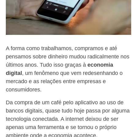
A forma como trabalhamos, compramos e até
pensamos sobre dinheiro mudou radicalmente nos
últimos anos. Tudo isso graças à
economia
digital
, um fenômeno que vem redesenhando o
mercado e as relações entre empresas e
consumidores.
Da compra de um café pelo aplicativo ao uso de
bancos digitais, quase tudo hoje passa por alguma
tecnologia conectada. A internet deixou de ser
apenas uma ferramenta e se tornou o próprio
ambiente onde a economia acontece.