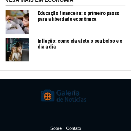
Educação financeira: o primeiro passo
para a liberdade econômica
Inflação: como ela afeta o seu bolso e o
dia a dia
Sobre
Contato