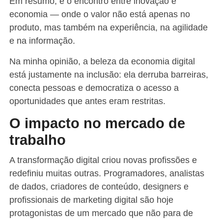
Em resumo, é o encontro entre inovação e
economia — onde o valor não está apenas no
produto, mas também na experiência, na agilidade
e na informação.
Na minha opinião, a beleza da economia digital
está justamente na inclusão: ela derruba barreiras,
conecta pessoas e democratiza o acesso a
oportunidades que antes eram restritas.
O impacto no mercado de
trabalho
A transformação digital criou novas profissões e
redefiniu muitas outras. Programadores, analistas
de dados, criadores de conteúdo, designers e
profissionais de marketing digital são hoje
protagonistas de um mercado que não para de