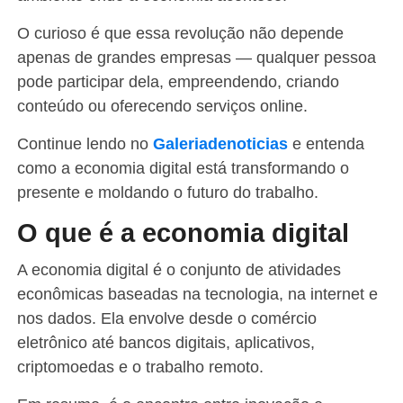
O curioso é que essa revolução não depende
apenas de grandes empresas — qualquer pessoa
pode participar dela, empreendendo, criando
conteúdo ou oferecendo serviços online.
Continue lendo no
Galeriadenoticias
e entenda
como a economia digital está transformando o
presente e moldando o futuro do trabalho.
O que é a economia digital
A economia digital é o conjunto de atividades
econômicas baseadas na tecnologia, na internet e
nos dados. Ela envolve desde o comércio
eletrônico até bancos digitais, aplicativos,
criptomoedas e o trabalho remoto.