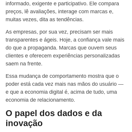
informado, exigente e participativo. Ele compara
preços, lê avaliações, interage com marcas e,
muitas vezes, dita as tendências.
As empresas, por sua vez, precisam ser mais
transparentes e ágeis. Hoje, a confiança vale mais
do que a propaganda. Marcas que ouvem seus
clientes e oferecem experiências personalizadas
saem na frente.
Essa mudança de comportamento mostra que o
poder está cada vez mais nas mãos do usuário —
e que a economia digital é, acima de tudo, uma
economia de relacionamento.
O papel dos dados e da
inovação