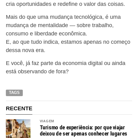
cria oportunidades e redefine o valor das coisas.
Mais do que uma mudança tecnológica, é uma
mudança de mentalidade — sobre trabalho,
consumo e liberdade econômica.
E, ao que tudo indica, estamos apenas no começo
dessa nova era.
E você, já faz parte da economia digital ou ainda
está observando de fora?
TAGS
RECENTE
VIAGEM
Turismo de experiência: por que viajar
deixou de ser apenas conhecer lugares