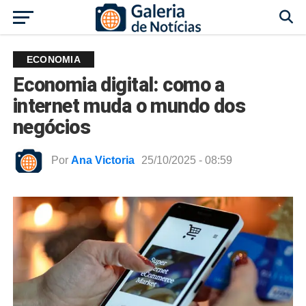
ECONOMIA
Economia digital: como a
internet muda o mundo dos
negócios
Por
Ana Victoria
25/10/2025 - 08:59