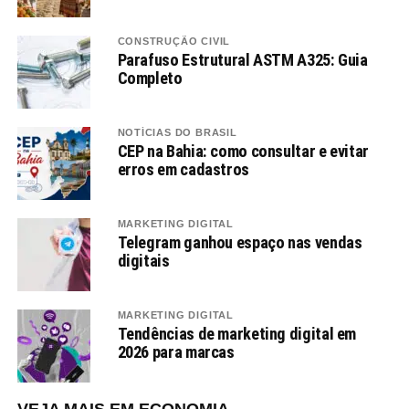
CONSTRUÇÃO CIVIL
Parafuso Estrutural ASTM A325: Guia
Completo
NOTÍCIAS DO BRASIL
CEP na Bahia: como consultar e evitar
erros em cadastros
MARKETING DIGITAL
Telegram ganhou espaço nas vendas
digitais
MARKETING DIGITAL
Tendências de marketing digital em
2026 para marcas
VEJA MAIS EM ECONOMIA