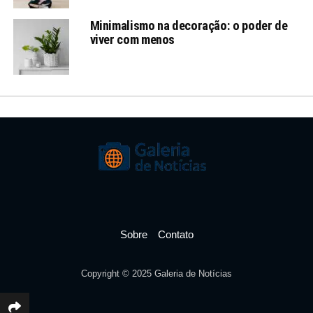
Minimalismo na decoração: o poder de
viver com menos
Sobre
Contato
Copyright © 2025 Galeria de Notícias