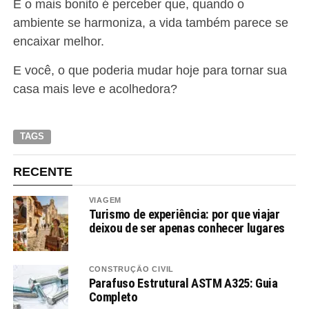
E o mais bonito é perceber que, quando o
ambiente se harmoniza, a vida também parece se
encaixar melhor.
E você, o que poderia mudar hoje para tornar sua
casa mais leve e acolhedora?
TAGS
RECENTE
VIAGEM
Turismo de experiência: por que viajar
deixou de ser apenas conhecer lugares
CONSTRUÇÃO CIVIL
Parafuso Estrutural ASTM A325: Guia
Completo