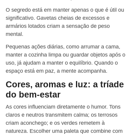
O segredo está em manter apenas o que é útil ou
significativo. Gavetas cheias de excessos e
armários lotados criam a sensação de peso
mental.
Pequenas ações diárias, como arrumar a cama,
manter a cozinha limpa ou guardar objetos após o
uso, já ajudam a manter o equilíbrio. Quando o
espaço está em paz, a mente acompanha.
Cores, aromas e luz: a tríade
do bem-estar
As cores influenciam diretamente o humor. Tons
claros e neutros transmitem calma; os terrosos
criam aconchego; e os verdes remetem à
natureza. Escolher uma paleta que combine com