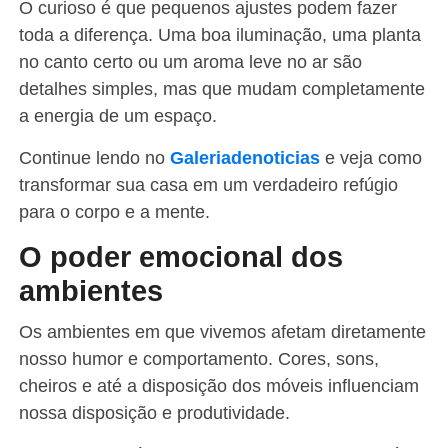
O curioso é que pequenos ajustes podem fazer
toda a diferença. Uma boa iluminação, uma planta
no canto certo ou um aroma leve no ar são
detalhes simples, mas que mudam completamente
a energia de um espaço.
Continue lendo no
Galeriadenoticias
e veja como
transformar sua casa em um verdadeiro refúgio
para o corpo e a mente.
O poder emocional dos
ambientes
Os ambientes em que vivemos afetam diretamente
nosso humor e comportamento. Cores, sons,
cheiros e até a disposição dos móveis influenciam
nossa disposição e produtividade.