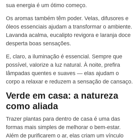
sua energia é um ótimo começo.
Os aromas também têm poder. Velas, difusores e
óleos essenciais ajudam a transformar o ambiente.
Lavanda acalma, eucalipto revigora e laranja doce
desperta boas sensações.
E, claro, a iluminação é essencial. Sempre que
possível, valorize a luz natural. À noite, prefira
lâmpadas quentes e suaves — elas ajudam o
corpo a relaxar e reduzem a sensação de cansaço.
Verde em casa: a natureza
como aliada
Trazer plantas para dentro de casa é uma das
formas mais simples de melhorar o bem-estar.
Além de purificarem o ar, elas criam um vínculo