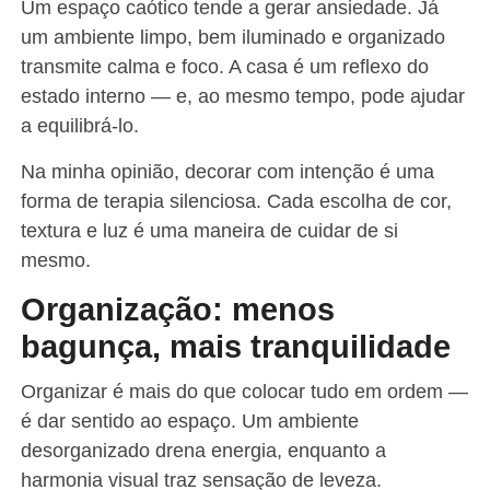
Um espaço caótico tende a gerar ansiedade. Já
um ambiente limpo, bem iluminado e organizado
transmite calma e foco. A casa é um reflexo do
estado interno — e, ao mesmo tempo, pode ajudar
a equilibrá-lo.
Na minha opinião, decorar com intenção é uma
forma de terapia silenciosa. Cada escolha de cor,
textura e luz é uma maneira de cuidar de si
mesmo.
Organização: menos
bagunça, mais tranquilidade
Organizar é mais do que colocar tudo em ordem —
é dar sentido ao espaço. Um ambiente
desorganizado drena energia, enquanto a
harmonia visual traz sensação de leveza.