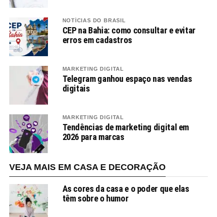
NOTÍCIAS DO BRASIL
CEP na Bahia: como consultar e evitar
erros em cadastros
MARKETING DIGITAL
Telegram ganhou espaço nas vendas
digitais
MARKETING DIGITAL
Tendências de marketing digital em
2026 para marcas
VEJA MAIS EM CASA E DECORAÇÃO
As cores da casa e o poder que elas
têm sobre o humor