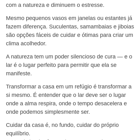
com a natureza e diminuem o estresse.
Mesmo pequenos vasos em janelas ou estantes já
fazem diferença. Suculentas, samambaias e jiboias
são opções fáceis de cuidar e ótimas para criar um
clima acolhedor.
A natureza tem um poder silencioso de cura — e o
lar é o lugar perfeito para permitir que ela se
manifeste.
Transformar a casa em um refúgio é transformar a
si mesmo. É entender que o lar deve ser o lugar
onde a alma respira, onde o tempo desacelera e
onde podemos simplesmente ser.
Cuidar da casa é, no fundo, cuidar do próprio
equilíbrio.