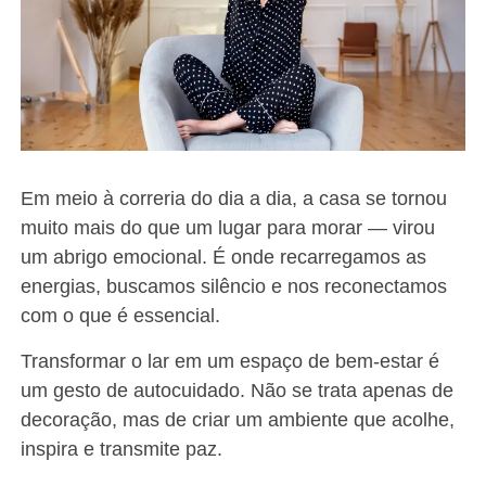
Em meio à correria do dia a dia, a casa se tornou
muito mais do que um lugar para morar — virou
um abrigo emocional. É onde recarregamos as
energias, buscamos silêncio e nos reconectamos
com o que é essencial.
Transformar o lar em um espaço de bem-estar é
um gesto de autocuidado. Não se trata apenas de
decoração, mas de criar um ambiente que acolhe,
inspira e transmite paz.